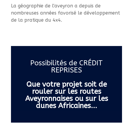
La géographie de l'aveyron a depuis de
nombreuses années favorisé le développement
de la pratique du 4x4.
Possibilités de CRÉDIT
REPRISES
Que votre projet soit de
rouler sur les routes
Aveyronnaises ou sur les
dunes Africaines...