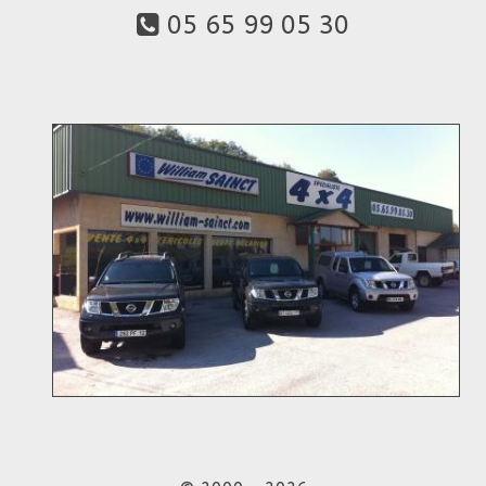
05 65 99 05 30