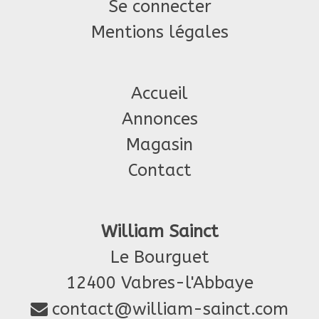
Se connecter
Mentions légales
Accueil
Annonces
Magasin
Contact
William Sainct
Le Bourguet
12400 Vabres-l'Abbaye
contact@william-sainct.com