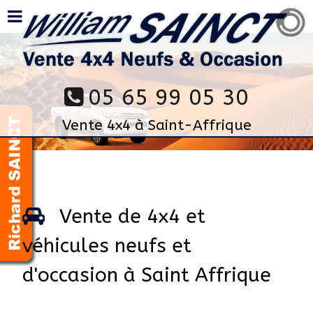
05 65 99 05 30
Vente 4x4 à Saint-Affrique
Vente de 4x4 et
véhicules neufs et
d'occasion à Saint Affrique