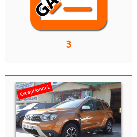
3
Exceptionnel