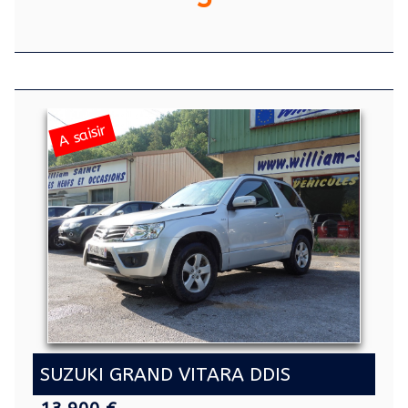
A saisir
SUZUKI GRAND VITARA DDIS