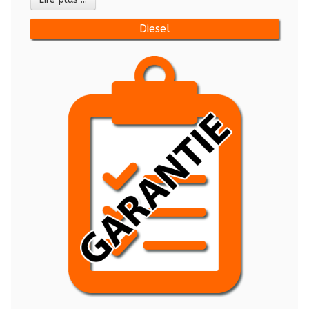
Diesel