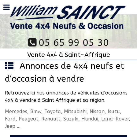
05 65 99 05 30
Vente 4x4 à Saint-Affrique
Annonces de 4x4 neufs et
d'occasion à vendre
Retrouvez ici nos annonces de véhicules d’occasions
4x4 à vendre à Saint Affrique et sa région.
Mercedes, Bmw, Toyota, Mitsubishi, Nissan, Isuzu,
Ford, Peugeot, Renault, Suzuki, Hundai, Land-Rover,
Jeep ...