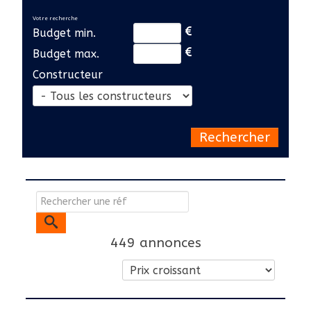
Votre recherche
Budget min.
Budget max.
Constructeur
Rechercher
449 annonces